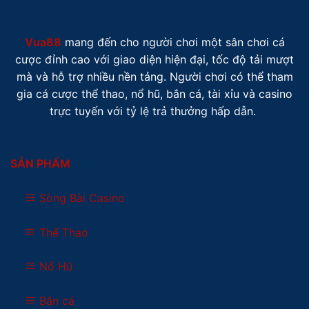
Vua88
mang đến cho người chơi một sân chơi cá
cược đỉnh cao với giao diện hiện đại, tốc độ tải mượt
mà và hỗ trợ nhiều nền tảng. Người chơi có thể tham
gia cá cược thể thao, nổ hũ, bắn cá, tài xỉu và casino
trực tuyến với tỷ lệ trả thưởng hấp dẫn.
SẢN PHẨM
Sòng Bài Casino
Thể Thao
Nổ Hũ
Bắn cá